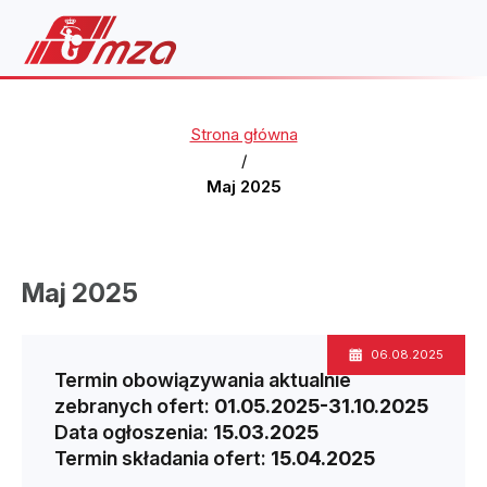
Strona główna
/
Maj 2025
Maj 2025
06.08.2025
Termin obowiązywania aktualnie
zebranych ofert:
01.05.2025-31.10.2025
Data ogłoszenia:
15.03.2025
Termin składania ofert:
15.04.2025