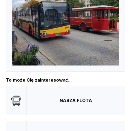
To może Cię zainteresować...
NASZA FLOTA