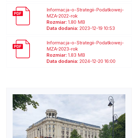
Informacja-o-Strategii-Podatkowej-
MZA-2022-rok
Rozmiar:
1.80 MB
Data dodania:
2023-12-19 10:53
Informacja-o-Strategii-Podatkowej-
MZA-2023-rok
Rozmiar:
1.83 MB
Data dodania:
2024-12-20 16:00