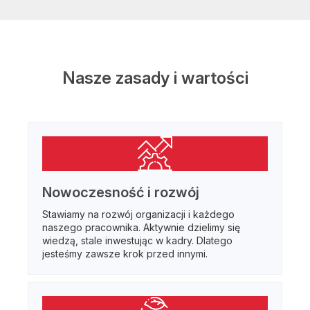
Nasze zasady i wartości
Nowoczesność i rozwój
Stawiamy na rozwój organizacji i każdego
naszego pracownika. Aktywnie dzielimy się
wiedzą, stale inwestując w kadry. Dlatego
jesteśmy zawsze krok przed innymi.