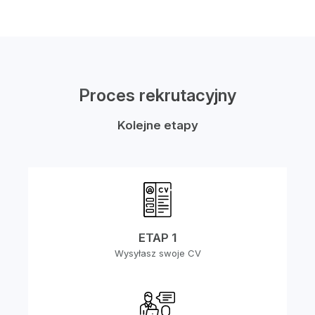
Proces rekrutacyjny
Kolejne etapy
ETAP 1
Wysyłasz swoje CV