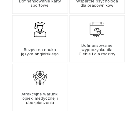
Dofinansowanie karty
Wsparcie psychologa
sportowej
dla pracowników
Dofinansowanie
Bezpłatna nauka
wypoczynku dla
języka angielskiego
Ciebie i dla rodziny
Atrakcyjne warunki
opieki medycznej i
ubezpieczenia