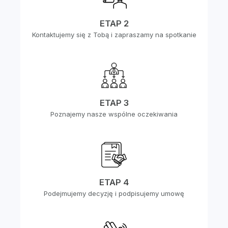
ETAP 2
Kontaktujemy się z Tobą i zapraszamy na spotkanie
ETAP 3
Poznajemy nasze wspólne oczekiwania
ETAP 4
Podejmujemy decyzję i podpisujemy umowę