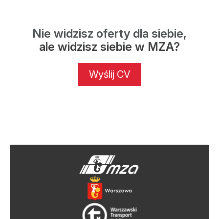
Nie widzisz oferty dla siebie,
ale widzisz siebie w MZA?
Wyślij CV