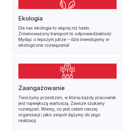
Ekologia
Dla nas ekologia to więcej niż hasło.
Zrównoważony transport to odpowiedzialność
Myśląc o lepszym jutrze – dziś inwestujemy w
ekologiczne rozwiązania!
Zaangażowanie
Tworzymy przestrzeń, w której każdy pracownik
jest największą wartością. Zawsze szukamy
rozwiązań. Wiemy, co jest celem naszej
organizacji i jako zespół dążymy do jego
realizacji.