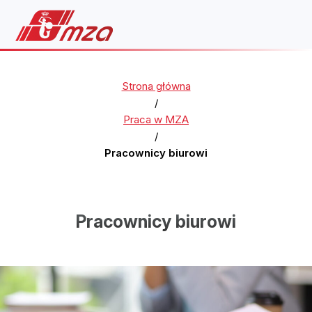
Strona główna
/
Praca w MZA
/
Pracownicy biurowi
Pracownicy biurowi