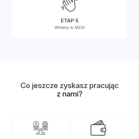
ETAP 5
Witamy w MZA!
Co jeszcze zyskasz pracując
z nami?