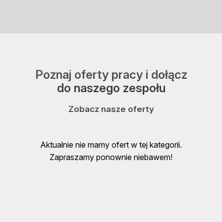
Poznaj oferty pracy i dołącz
do naszego zespołu
Zobacz nasze oferty
Aktualnie nie mamy ofert w tej kategorii.
Zapraszamy ponownie niebawem!