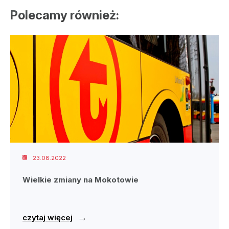
Polecamy również:
23.08.2022
Wielkie zmiany na Mokotowie
→
czytaj więcej