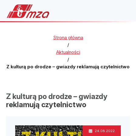
Strona główna
/
Aktualności
/
Z kulturą po drodze – gwiazdy reklamują czytelnictwo
Z kulturą po drodze – gwiazdy
reklamują czytelnictwo
24.08.2022