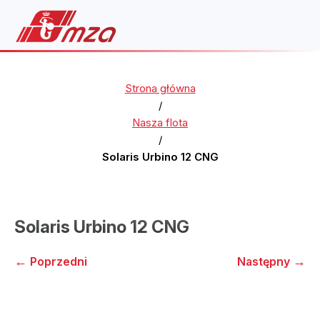
Strona główna
/
Nasza flota
/
Solaris Urbino 12 CNG
Solaris Urbino 12 CNG
←
→
Poprzedni
Następny