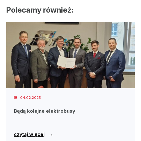
Polecamy również:
04.02.2025
Będą kolejne elektrobusy
→
czytaj więcej