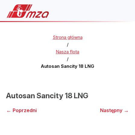
Strona główna
/
Nasza flota
/
Autosan Sancity 18 LNG
Autosan Sancity 18 LNG
←
→
Poprzedni
Następny