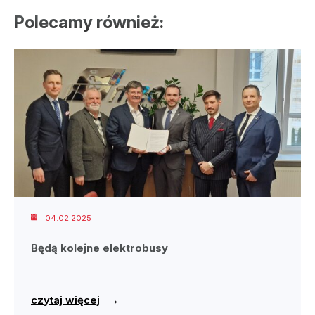
Polecamy również:
04.02.2025
Będą kolejne elektrobusy
→
czytaj więcej