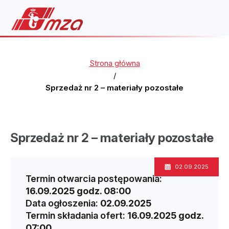
Strona główna
/
Sprzedaż nr 2 – materiały pozostałe
Sprzedaż nr 2 – materiały pozostałe
02.09.2025
Termin otwarcia postępowania:
16.09.2025 godz. 08:00
Data ogłoszenia:
02.09.2025
Termin składania ofert:
16.09.2025 godz.
07:00