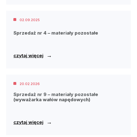
02.09.2025
Sprzedaż nr 4 – materiały pozostałe
→
czytaj więcej
20.02.2026
Sprzedaż nr 9 – materiały pozostałe
(wyważarka wałów napędowych)
→
czytaj więcej