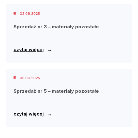
02.09.2025
Sprzedaż nr 3 – materiały pozostałe
→
czytaj więcej
05.09.2025
Sprzedaż nr 5 – materiały pozostałe
→
czytaj więcej