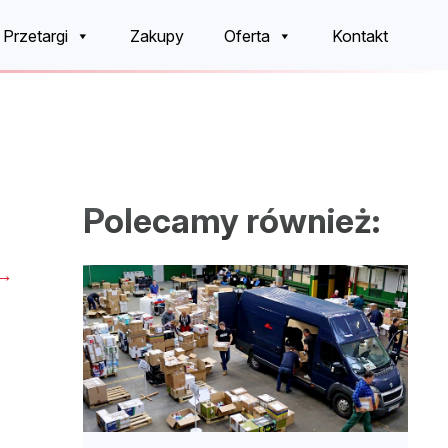
Przetargi
Zakupy
Oferta
Kontakt
Polecamy również:
→