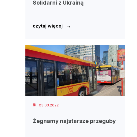
Solidarni z Ukrainą
→
czytaj więcej
03.03.2022
Żegnamy najstarsze przeguby