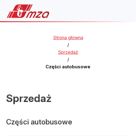
Strona główna
/
Sprzedaż
/
Części autobusowe
Sprzedaż
Części autobusowe