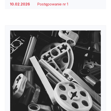
10.02.2026
Postępowanie nr 1