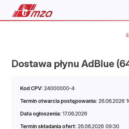
S
Dostawa płynu AdBlue (6
Kod CPV:
24000000-4
Termin otwarcia postępowania:
26.06.2026 1
Data ogłoszenia:
17.06.2026
Termin składania ofert:
26.06.2026 09:30