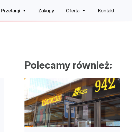
Przetargi
Zakupy
Oferta
Kontakt
Polecamy również: