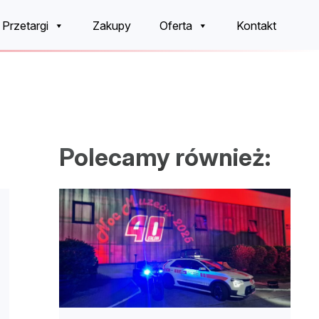
Przetargi
Zakupy
Oferta
Kontakt
Polecamy również: