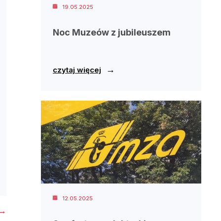
19.05.2025
Noc Muzeów z jubileuszem
→
czytaj więcej
12.05.2025
→