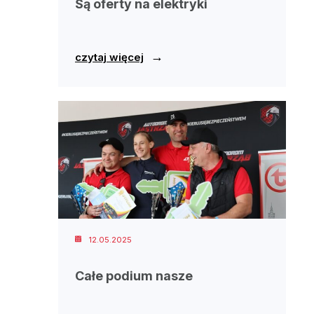
Są oferty na elektryki
→
czytaj więcej
12.05.2025
Całe podium nasze