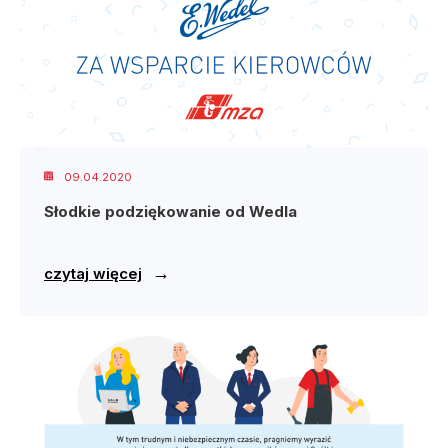
09.04.2020
Słodkie podziękowanie od Wedla
→
czytaj więcej