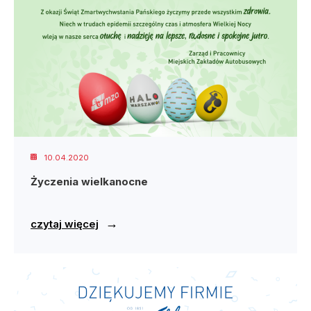
10.04.2020
Życzenia wielkanocne
→
czytaj więcej