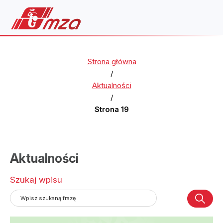
Strona główna
/
Aktualności
/
Strona 19
Aktualności
Szukaj wpisu